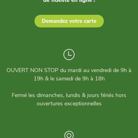
Demandez votre carte
OUVERT NON STOP du mardi au vendredi de 9h à
19h & le samedi de 9h à 18h
Fermé les dimanches, lundis & jours fériés hors
ouvertures exceptionnelles