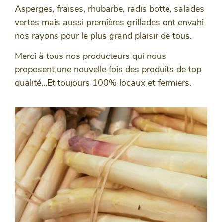
Asperges, fraises, rhubarbe, radis botte, salades
vertes mais aussi premières grillades ont envahi
nos rayons pour le plus grand plaisir de tous.
Merci à tous nos producteurs qui nous
proposent une nouvelle fois des produits de top
qualité…Et toujours 100% locaux et fermiers.