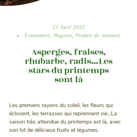
25 April 2025
Evénement
,
Magasin
,
Produit du moment
Asperges, fraises,
rhubarbe, radis…Les
stars du printemps
sont là
Les premiers rayons du soleil, les fleurs qui
éclosent, les terrasses qui reprennent vie…La
saison très attendue du printemps est là, avec
son lot de délicieux fruits et légumes.