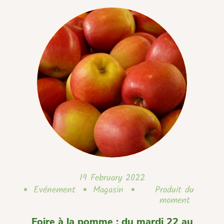
19 February 2022
Evénement
Magasin
Produit du
moment
Foire à la pomme : du mardi 22 au