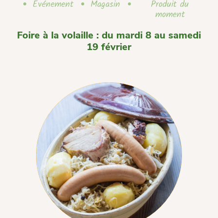
Evénement
Magasin
Produit du
moment
Foire à la volaille : du mardi 8 au samedi
19 février