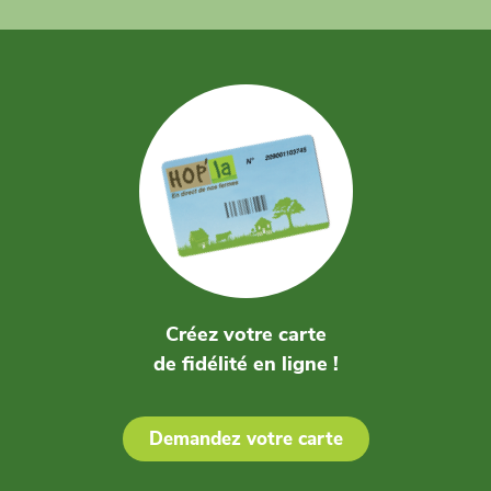
Créez votre carte
de fidélité en ligne !
Demandez votre carte