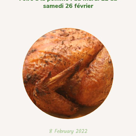
samedi 26 février
8 February 2022