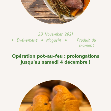
23 November 2021
Evénement
Magasin
Produit du
moment
Opération pot-au-feu : prolongations
jusqu’au samedi 4 décembre !