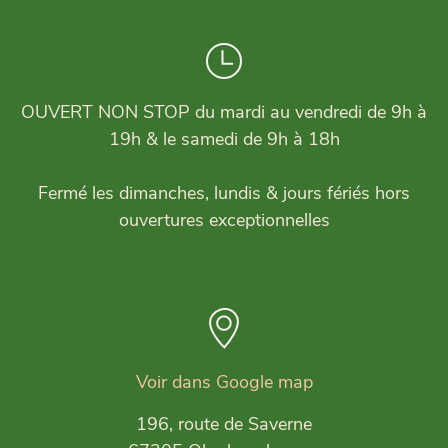
OUVERT NON STOP du mardi au vendredi de 9h à
19h & le samedi de 9h à 18h
Fermé les dimanches, lundis & jours fériés hors
ouvertures exceptionnelles
Voir dans Google map
196, route de Saverne