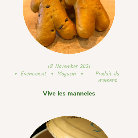
18 November 2021
Evénement
Magasin
Produit du
moment
Vive les manneles