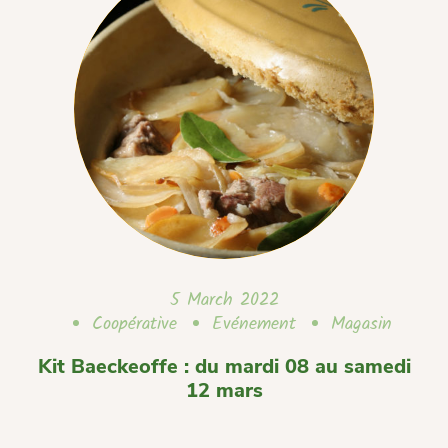
5 March 2022
Coopérative
Evénement
Magasin
Kit Baeckeoffe : du mardi 08 au samedi
12 mars