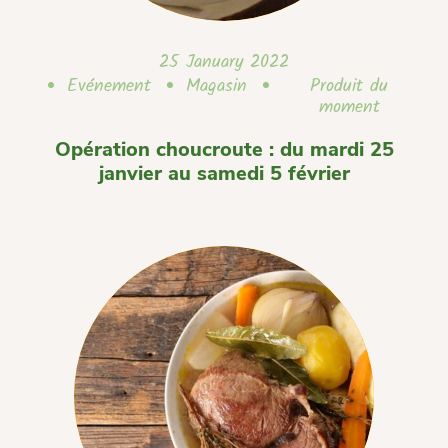
25 January 2022
Evénement
Magasin
Produit du
moment
Opération choucroute : du mardi 25
janvier au samedi 5 février