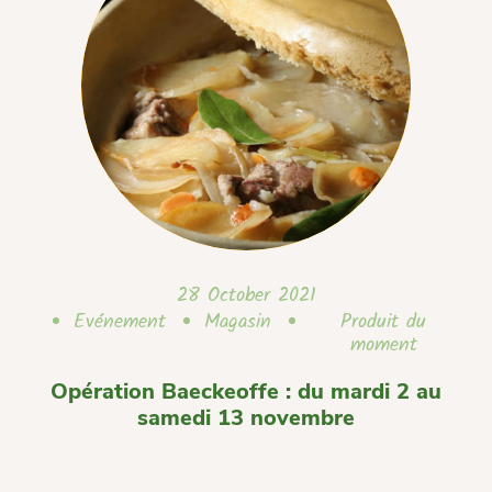
28 October 2021
Evénement
Magasin
Produit du
moment
Opération Baeckeoffe : du mardi 2 au
samedi 13 novembre