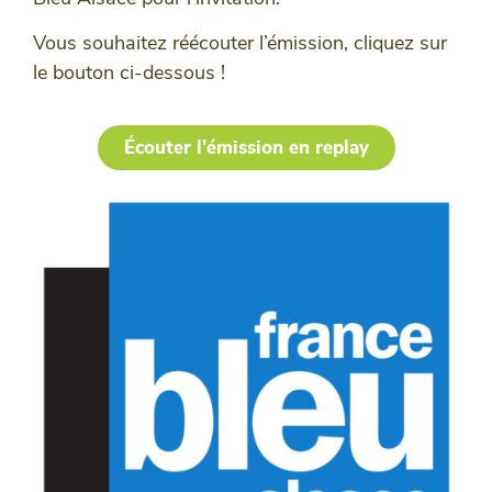
Vous souhaitez réécouter l’émission, cliquez sur
le bouton ci-dessous !
Écouter l'émission en replay