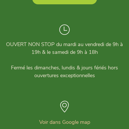
OUVERT NON STOP du mardi au vendredi de 9h à
19h & le samedi de 9h à 18h
Fermé les dimanches, lundis & jours fériés hors
ouvertures exceptionnelles
Voir dans Google map