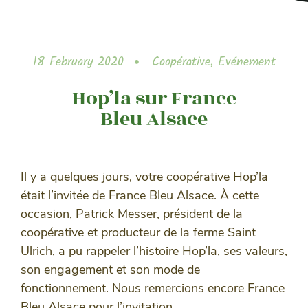
18 February 2020
Coopérative
,
Evénement
Hop’la sur France
Bleu Alsace
Il y a quelques jours, votre coopérative Hop’la
était l’invitée de France Bleu Alsace. À cette
occasion, Patrick Messer, président de la
coopérative et producteur de la ferme Saint
Ulrich, a pu rappeler l’histoire Hop’la, ses valeurs,
son engagement et son mode de
fonctionnement. Nous remercions encore France
Bleu Alsace pour l’invitation.