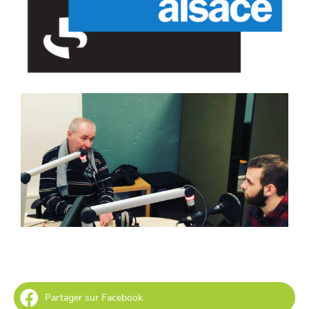
Partager sur Facebook