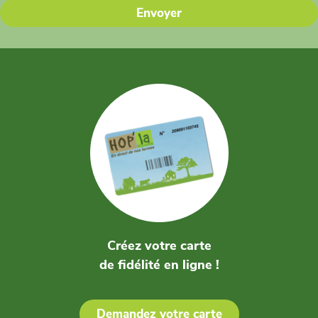
Envoyer
Créez votre carte
de fidélité en ligne !
Demandez votre carte