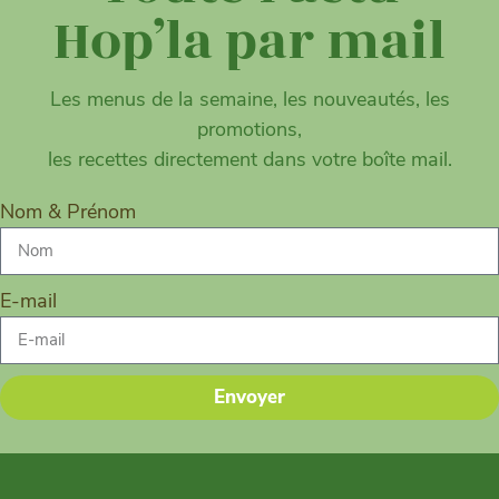
Hop’la par mail
Les menus de la semaine, les nouveautés, les
promotions,
les recettes directement dans votre boîte mail.
Nom & Prénom
E-mail
Envoyer