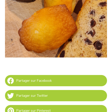
Partager sur Facebook
Partager sur Twitter
Partager sur Pinterest