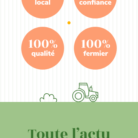
Toute l’actu