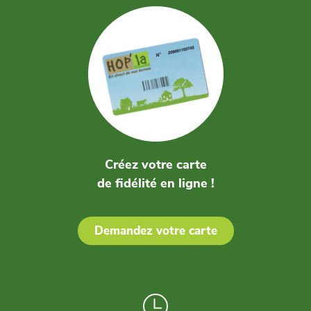
Créez votre carte
de fidélité en ligne !
Demandez votre carte