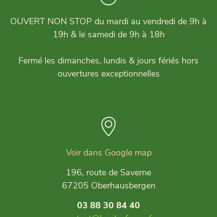
OUVERT NON STOP du mardi au vendredi de 9h à
19h & le samedi de 9h à 18h
Fermé les dimanches, lundis & jours fériés hors
ouvertures exceptionnelles
Voir dans Google map
196, route de Saverne
67205 Oberhausbergen
03 88 30 84 40