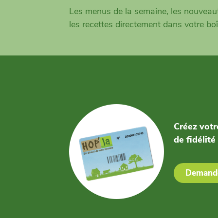
Les menus de la semaine, les nouveaut
les recettes directement dans votre boî
Créez votr
de fidélité
Demande