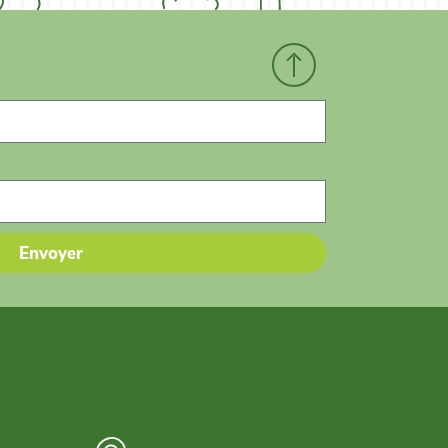
Envoyer