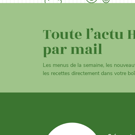
Toute l’actu 
par mail
Les menus de la semaine, les nouveaut
les recettes directement dans votre boî