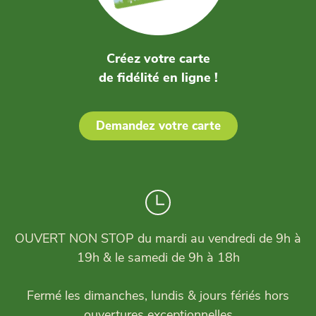
Créez votre carte
de fidélité en ligne !
Demandez votre carte
OUVERT NON STOP du mardi au vendredi de 9h à
19h & le samedi de 9h à 18h
Fermé les dimanches, lundis & jours fériés hors
ouvertures exceptionnelles