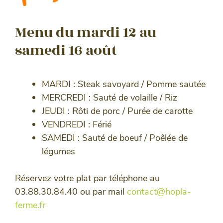
Menu du mardi 12 au
samedi 16 août
MARDI : Steak savoyard / Pomme sautée
MERCREDI : Sauté de volaille / Riz
JEUDI : Rôti de porc / Purée de carotte
VENDREDI : Férié
SAMEDI : Sauté de boeuf / Poêlée de
légumes
Réservez votre plat par téléphone au
03.88.30.84.40 ou par mail
contact@hopla-
ferme.fr