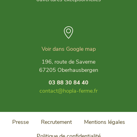
Voir dans Google map
196, route de Saverne
67205 Oberhausbergen
03 88 30 84 40
contact@hopla-ferme.fr
Presse
Recrutement
Mentions légales
Politique de confidentialité