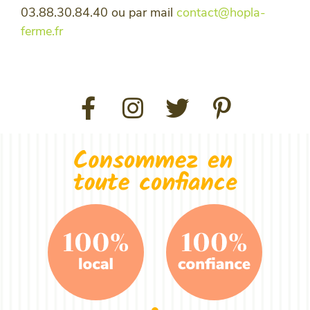
03.88.30.84.40 ou par mail
contact@hopla-
ferme.fr