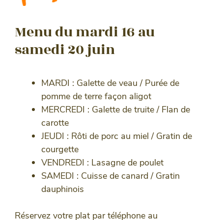
Menu du mardi 16 au
samedi 20 juin
MARDI : Galette de veau / Purée de
pomme de terre façon aligot
MERCREDI : Galette de truite / Flan de
carotte
JEUDI : Rôti de porc au miel / Gratin de
courgette
VENDREDI : Lasagne de poulet
SAMEDI : Cuisse de canard / Gratin
dauphinois
Réservez votre plat par téléphone au