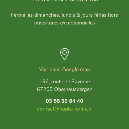
Fermé les dimanches, lundis & jours fériés hors
ouvertures exceptionnelles
Voir dans Google map
196, route de Saverne
67205 Oberhausbergen
03 88 30 84 40
contact@hopla-ferme.fr