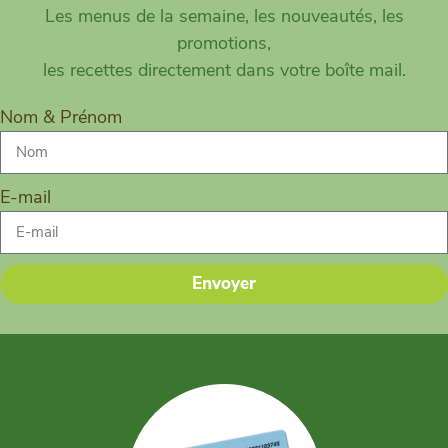
Les menus de la semaine, les nouveautés, les
promotions,
les recettes directement dans votre boîte mail.
Nom & Prénom
E-mail
Envoyer