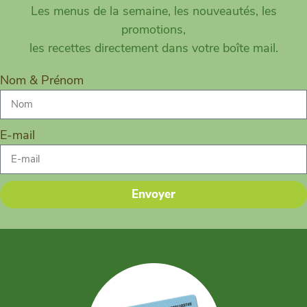
Les menus de la semaine, les nouveautés, les
promotions,
les recettes directement dans votre boîte mail.
Nom & Prénom
E-mail
Envoyer