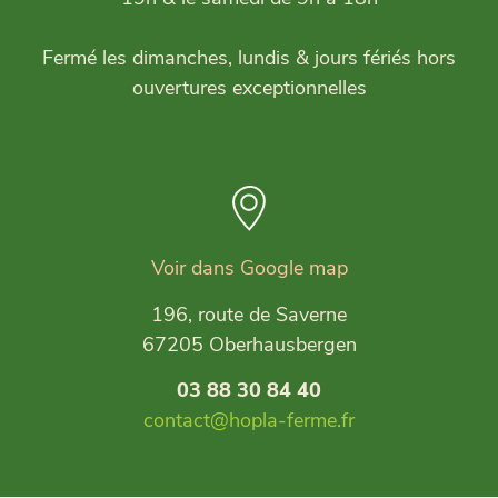
Fermé les dimanches, lundis & jours fériés hors
ouvertures exceptionnelles
Voir dans Google map
196, route de Saverne
67205 Oberhausbergen
03 88 30 84 40
contact@hopla-ferme.fr