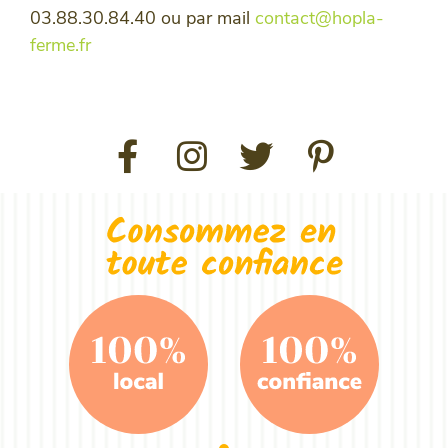
03.88.30.84.40 ou par mail
contact@hopla-
ferme.fr