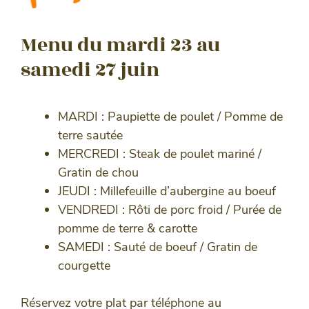
Menu du mardi 23 au
samedi 27 juin
MARDI : Paupiette de poulet / Pomme de
terre sautée
MERCREDI : Steak de poulet mariné /
Gratin de chou
JEUDI : Millefeuille d’aubergine au boeuf
VENDREDI : Rôti de porc froid / Purée de
pomme de terre & carotte
SAMEDI : Sauté de boeuf / Gratin de
courgette
Réservez votre plat par téléphone au