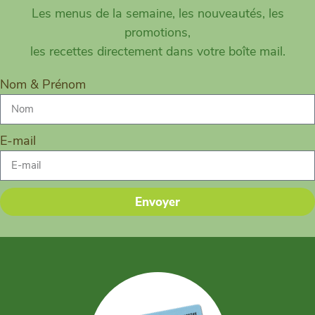
Les menus de la semaine, les nouveautés, les
promotions,
les recettes directement dans votre boîte mail.
Nom & Prénom
E-mail
Envoyer