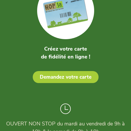
Créez votre carte
de fidélité en ligne !
Demandez votre carte
OUVERT NON STOP du mardi au vendredi de 9h à