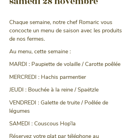
samedi 28 novembre
Chaque semaine, notre chef Romaric vous
concocte un menu de saison avec les produits
de nos fermes.
Au menu, cette semaine :
MARDI : Paupiette de volaille / Carotte poêlée
MERCREDI : Hachis parmentier
JEUDI : Bouchée à la reine / Spaëtzle
VENDREDI : Galette de truite / Poêlée de
légumes
SAMEDI : Couscous Hop’la
Réservez votre plat par téléphone au