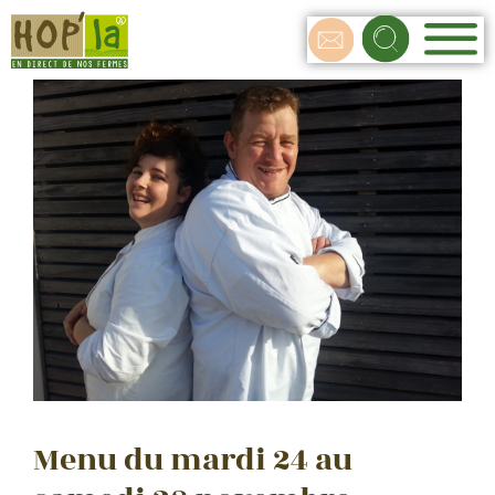
Menu du mardi 24 au