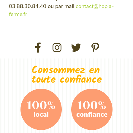
03.88.30.84.40 ou par mail
contact@hopla-
ferme.fr