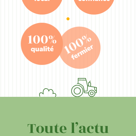
Toute l’actu