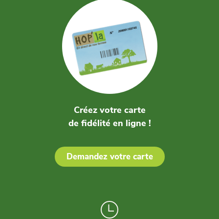
Créez votre carte
de fidélité en ligne !
Demandez votre carte