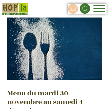
Menu du mardi 30
novembre au samedi 4