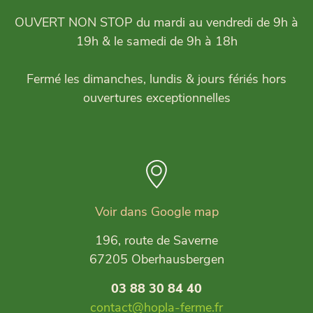
OUVERT NON STOP du mardi au vendredi de 9h à
19h & le samedi de 9h à 18h
Fermé les dimanches, lundis & jours fériés hors
ouvertures exceptionnelles
Voir dans Google map
196, route de Saverne
67205 Oberhausbergen
03 88 30 84 40
contact@hopla-ferme.fr