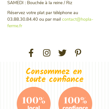
SAMEDI : Bouchée à la reine / Riz
Réservez votre plat par téléphone au
03.88.30.84.40 ou par mail
contact@hopla-
ferme.fr