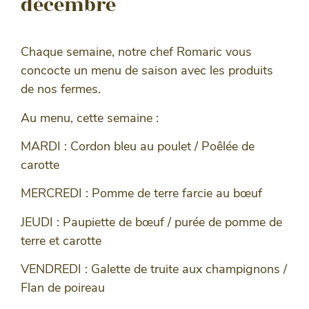
décembre
Chaque semaine, notre chef Romaric vous
concocte un menu de saison avec les produits
de nos fermes.
Au menu, cette semaine :
MARDI : Cordon bleu au poulet / Poêlée de
carotte
MERCREDI : Pomme de terre farcie au bœuf
JEUDI : Paupiette de bœuf / purée de pomme de
terre et carotte
VENDREDI : Galette de truite aux champignons /
Flan de poireau