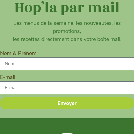
Hop’la par mail
Les menus de la semaine, les nouveautés, les
promotions,
les recettes directement dans votre boîte mail.
Nom & Prénom
E-mail
Envoyer