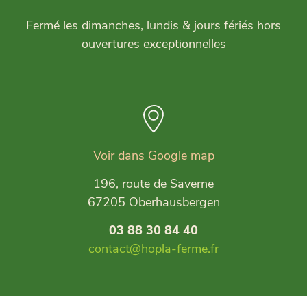
Fermé les dimanches, lundis & jours fériés hors
ouvertures exceptionnelles
Voir dans Google map
196, route de Saverne
67205 Oberhausbergen
03 88 30 84 40
contact@hopla-ferme.fr