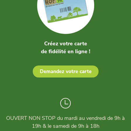
Créez votre carte
de fidélité en ligne !
Demandez votre carte
OUVERT NON STOP du mardi au vendredi de 9h à
19h & le samedi de 9h à 18h