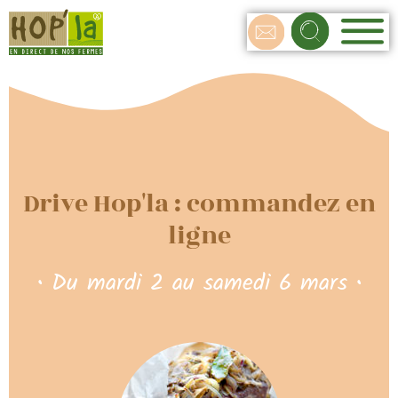
Drive Hop'la : commandez en
ligne
• Du mardi 2 au samedi 6 mars •