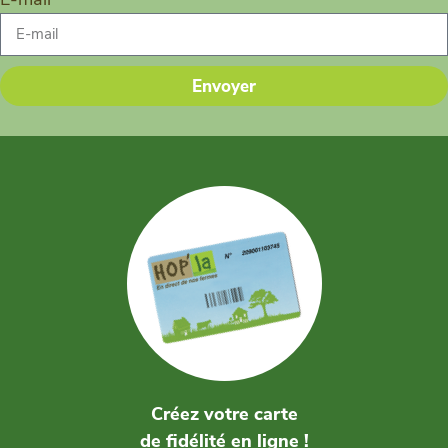
Envoyer
Créez votre carte
de fidélité en ligne !