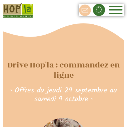
Drive Hop'la : commandez en
ligne
• Offres du jeudi 29 septembre au
samedi 9 octobre •