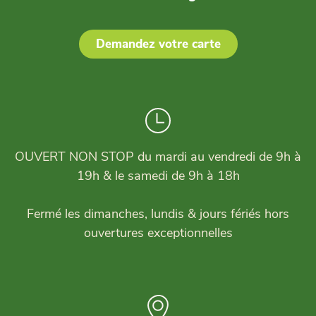
Demandez votre carte
OUVERT NON STOP du mardi au vendredi de 9h à
19h & le samedi de 9h à 18h
Fermé les dimanches, lundis & jours fériés hors
ouvertures exceptionnelles