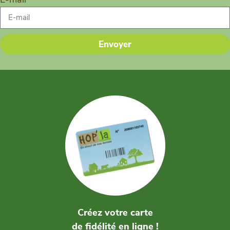
Envoyer
Créez votre carte
de fidélité en ligne !