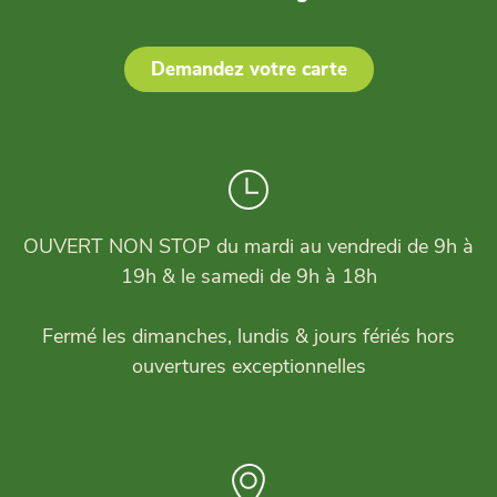
Demandez votre carte
OUVERT NON STOP du mardi au vendredi de 9h à
19h & le samedi de 9h à 18h
Fermé les dimanches, lundis & jours fériés hors
ouvertures exceptionnelles