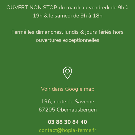
OUVERT NON STOP du mardi au vendredi de 9h à
19h & le samedi de 9h à 18h
Fermé les dimanches, lundis & jours fériés hors
ouvertures exceptionnelles
Voir dans Google map
196, route de Saverne
67205 Oberhausbergen
03 88 30 84 40
contact@hopla-ferme.fr