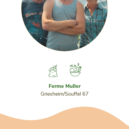
Ferme Muller
Griesheim/Souffel 67