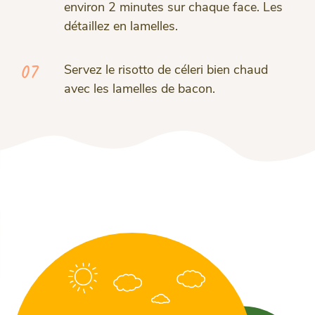
environ 2 minutes sur chaque face. Les
détaillez en lamelles.
07
Servez le risotto de céleri bien chaud
avec les lamelles de bacon.