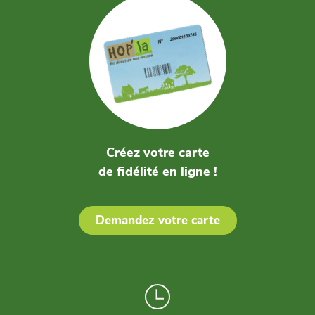
Créez votre carte
de fidélité en ligne !
Demandez votre carte