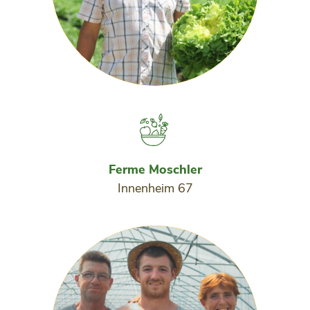
Ferme Moschler
Innenheim 67