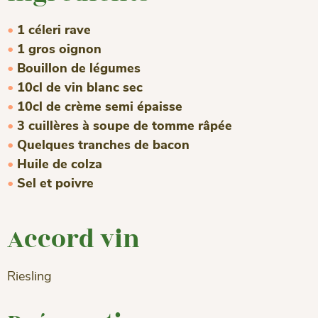
1 céleri rave
1 gros oignon
Bouillon de légumes
10cl de vin blanc sec
10cl de crème semi épaisse
3 cuillères à soupe de tomme râpée
Quelques tranches de bacon
Huile de colza
Sel et poivre
Accord vin
Riesling