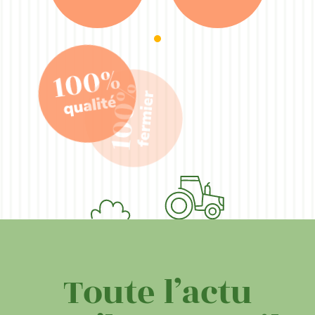
Toute l’actu