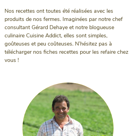
Nos recettes ont toutes été réalisées avec les
produits de nos fermes. Imaginées par notre chef
consultant Gérard Dehaye et notre blogueuse
culinaire Cuisine Addict, elles sont simples,
goûteuses et peu coûteuses. N’hésitez pas à
télécharger nos fiches recettes pour les refaire chez
vous !