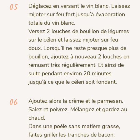
05
Déglacez en versant le vin blanc. Laissez
mijoter sur feu fort jusqu’à évaporation
totale du vin blanc.
Versez 2 louches de bouillon de légumes
sur le céleri et laissez mijoter sur feu
doux. Lorsqu’il ne reste presque plus de
bouillon, ajoutez à nouveau 2 louches en
remuant très régulièrement. Et ainsi de
suite pendant environ 20 minutes
jusqu’à ce que le céleri soit fondant.
06
Ajoutez alors la crème et le parmesan.
Salez et poivrez. Mélangez et gardez au
chaud.
Dans une poêle sans matière grasse,
faites griller les tranches de bacon,