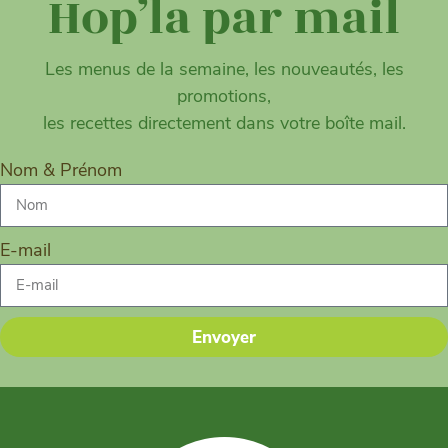
Hop’la par mail
Les menus de la semaine, les nouveautés, les
promotions,
les recettes directement dans votre boîte mail.
Nom & Prénom
E-mail
Envoyer