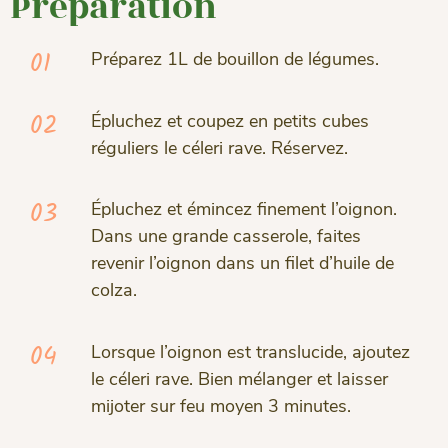
Préparation
01
Préparez 1L de bouillon de légumes.
02
Épluchez et coupez en petits cubes
réguliers le céleri rave. Réservez.
03
Épluchez et émincez finement l’oignon.
Dans une grande casserole, faites
revenir l’oignon dans un filet d’huile de
colza.
04
Lorsque l’oignon est translucide, ajoutez
le céleri rave. Bien mélanger et laisser
mijoter sur feu moyen 3 minutes.