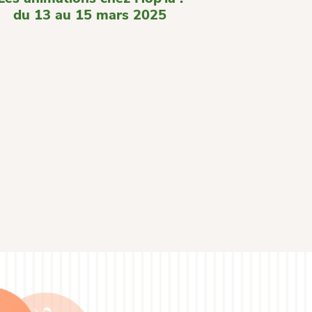
du 13 au 15 mars 2025