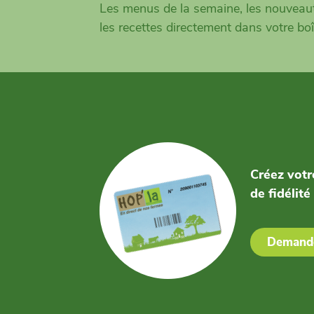
Les menus de la semaine, les nouveaut
les recettes directement dans votre boî
Créez votr
de fidélité
Demande