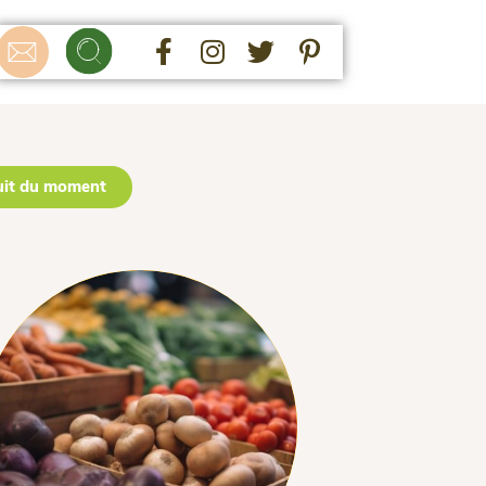
uit du moment