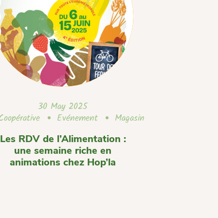
30 May 2025
Coopérative
Evénement
Magasin
Les RDV de l’Alimentation :
une semaine riche en
animations chez Hop’la