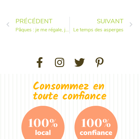
PRÉCÉDENT
SUIVANT
Pâques : je me régale, je mange local
Le temps des asperges