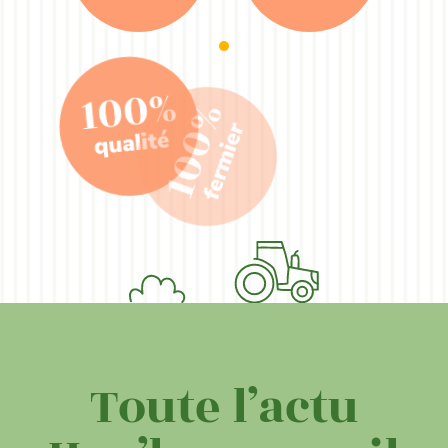
Toute l’actu