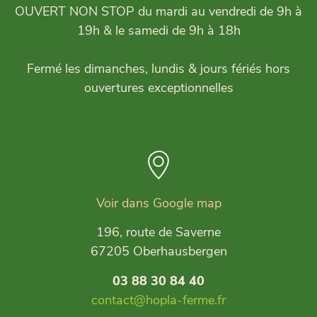
OUVERT NON STOP du mardi au vendredi de 9h à
19h & le samedi de 9h à 18h
Fermé les dimanches, lundis & jours fériés hors
ouvertures exceptionnelles
Voir dans Google map
196, route de Saverne
67205 Oberhausbergen
03 88 30 84 40
contact@hopla-ferme.fr