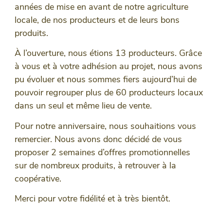
années de mise en avant de notre agriculture
locale, de nos producteurs et de leurs bons
produits.
À l’ouverture, nous étions 13 producteurs. Grâce
à vous et à votre adhésion au projet, nous avons
pu évoluer et nous sommes fiers aujourd’hui de
pouvoir regrouper plus de 60 producteurs locaux
dans un seul et même lieu de vente.
Pour notre anniversaire, nous souhaitions vous
remercier. Nous avons donc décidé de vous
proposer 2 semaines d’offres promotionnelles
sur de nombreux produits, à retrouver à la
coopérative.
Merci pour votre fidélité et à très bientôt.