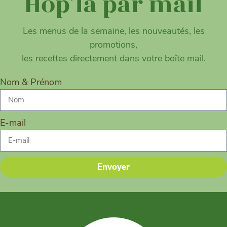
Hop’la par mail
Les menus de la semaine, les nouveautés, les
promotions,
les recettes directement dans votre boîte mail.
Nom & Prénom
E-mail
Envoyer