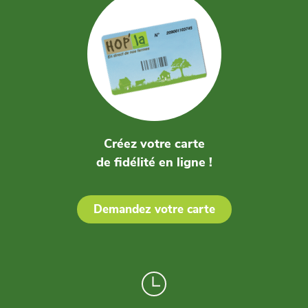
Créez votre carte
de fidélité en ligne !
Demandez votre carte