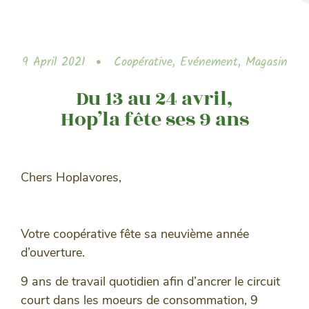
9 April 2021
Coopérative
,
Evénement
,
Magasin
Du 13 au 24 avril,
Hop’la fête ses 9 ans
Chers Hoplavores,
Votre coopérative fête sa neuvième année
d’ouverture.
9 ans de travail quotidien afin d’ancrer le circuit
court dans les moeurs de consommation, 9