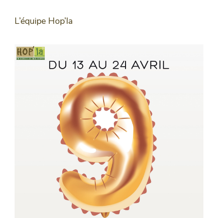
L’équipe Hop’la