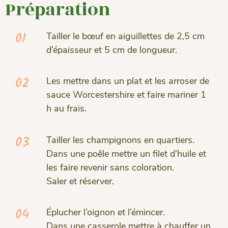
Préparation
01
Tailler le bœuf en aiguillettes de 2,5 cm
d’épaisseur et 5 cm de longueur.
02
Les mettre dans un plat et les arroser de
sauce Worcestershire et faire mariner 1
h au frais.
03
Tailler les champignons en quartiers.
Dans une poêle mettre un filet d’huile et
les faire revenir sans coloration.
Saler et réserver.
04
Éplucher l’oignon et l’émincer.
Dans une casserole mettre à chauffer un