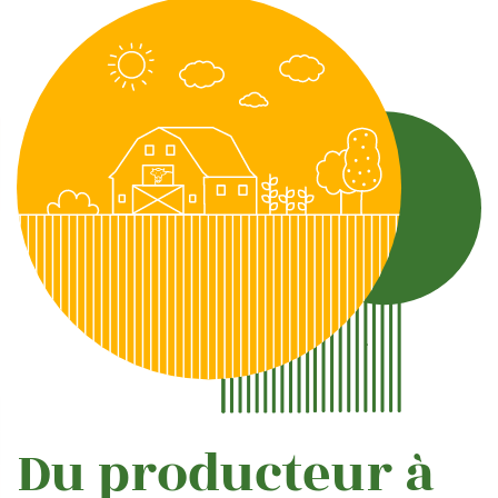
Du producteur à