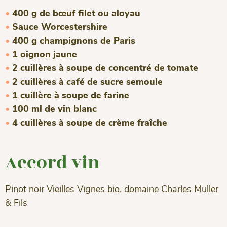
400 g de bœuf filet ou aloyau
Sauce Worcestershire
400 g champignons de Paris
1 oignon jaune
2 cuillères à soupe de concentré de tomate
2 cuillères à café de sucre semoule
1 cuillère à soupe de farine
100 ml de vin blanc
4 cuillères à soupe de crème fraîche
Accord vin
Pinot noir Vieilles Vignes bio, domaine Charles Muller
& Fils