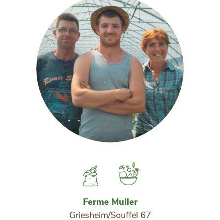
Ferme Muller
Griesheim/Souffel 67