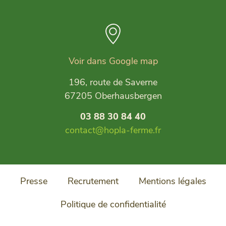
Voir dans Google map
196, route de Saverne
67205 Oberhausbergen
03 88 30 84 40
contact@hopla-ferme.fr
Presse
Recrutement
Mentions légales
Politique de confidentialité