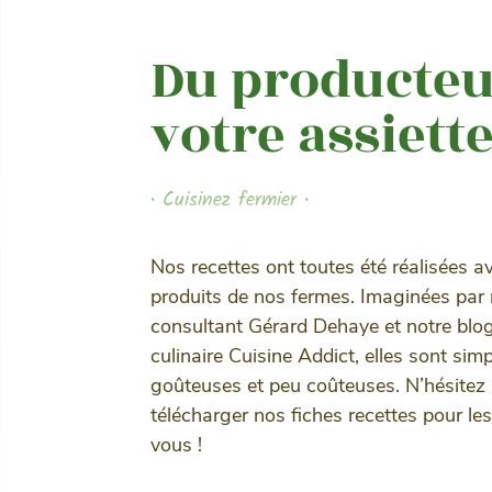
Du producteu
votre assiett
• Cuisinez fermier •
Nos recettes ont toutes été réalisées a
produits de nos fermes. Imaginées par 
consultant Gérard Dehaye et notre blo
culinaire Cuisine Addict, elles sont simp
goûteuses et peu coûteuses. N’hésitez
télécharger nos fiches recettes pour les
vous !