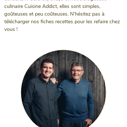
culinaire Cuisine Addict, elles sont simples,
goûteuses et peu coûteuses. N’hésitez pas à
télécharger nos fiches recettes pour les refaire chez
vous !