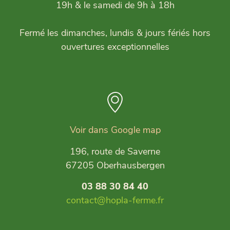
19h & le samedi de 9h à 18h
Fermé les dimanches, lundis & jours fériés hors
ouvertures exceptionnelles
Voir dans Google map
196, route de Saverne
67205 Oberhausbergen
03 88 30 84 40
contact@hopla-ferme.fr