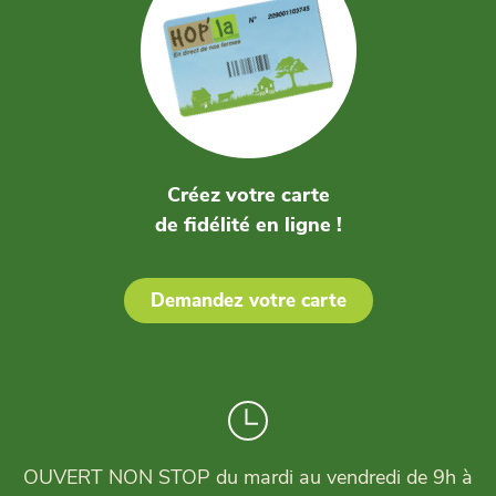
Créez votre carte
de fidélité en ligne !
Demandez votre carte
OUVERT NON STOP du mardi au vendredi de 9h à