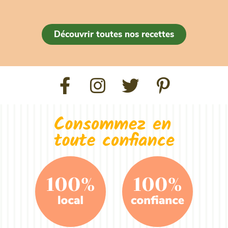
Découvrir toutes nos recettes