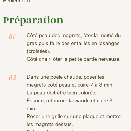
Beblenheim
Préparation
01
Côté peau des magrets, ôter la moitié du
gras puis faire des entailles en losanges
(croisées).
Côté chair, ôter la petite partie nerveuse.
02
Dans une poêle chaude, poser les
magrets côté peau et cuire 7 à 8 min.
La peau doit être bien colorée.
Ensuite, retourner la viande et cuire 3
min.
Poser une grille sur une plaque et mettre
les magrets dessus.