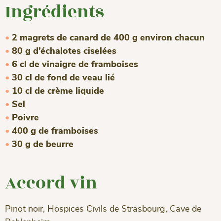
Ingrédients
2 magrets de canard de 400 g environ chacun
80 g d’échalotes ciselées
6 cl de vinaigre de framboises
30 cl de fond de veau lié
10 cl de crème liquide
Sel
Poivre
400 g de framboises
30 g de beurre
Accord vin
Pinot noir, Hospices Civils de Strasbourg, Cave de