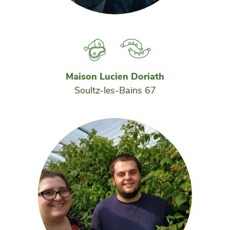
Maison Lucien Doriath
Soultz-les-Bains 67