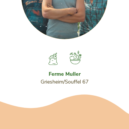
Ferme Muller
Griesheim/Souffel 67