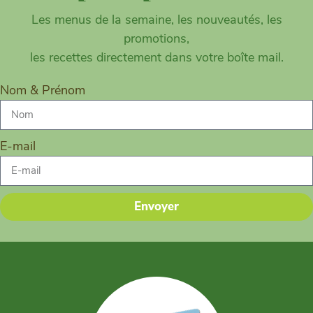
Les menus de la semaine, les nouveautés, les
promotions,
les recettes directement dans votre boîte mail.
Nom & Prénom
E-mail
Envoyer