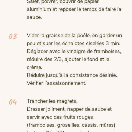
Saler, poivrer, couvrir de papier
aluminium et reposer le temps de faire la
sauce.
03
Vider la graisse de la poêle, en garder un
peu et suer les échalotes ciselées 3 min.
Déglacer avec le vinaigre de framboises,
réduire des 2/3, ajouter le fond et la
crème.
Réduire jusqu’à la consistance désirée.
Vérifier l’assaisonnement.
04
Trancher les magrets.
Dresser joliment, napper de sauce et
servir avec des fruits rouges
(framboises, groseilles, cassis, mûres)