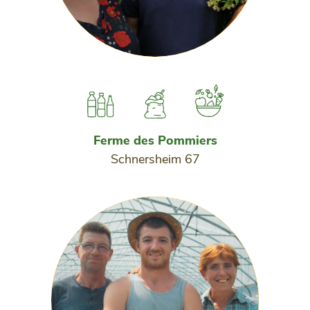
Ferme des Pommiers
Schnersheim 67