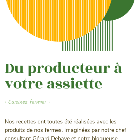
Du producteur à
votre assiette
• Cuisinez fermier •
Nos recettes ont toutes été réalisées avec les
produits de nos fermes. Imaginées par notre chef
consultant Gérard Dehaye et notre blogueuse