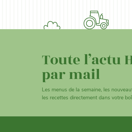
Toute l’actu 
par mail
Les menus de la semaine, les nouveaut
les recettes directement dans votre boî