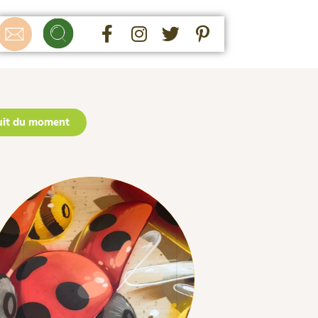
uit du moment