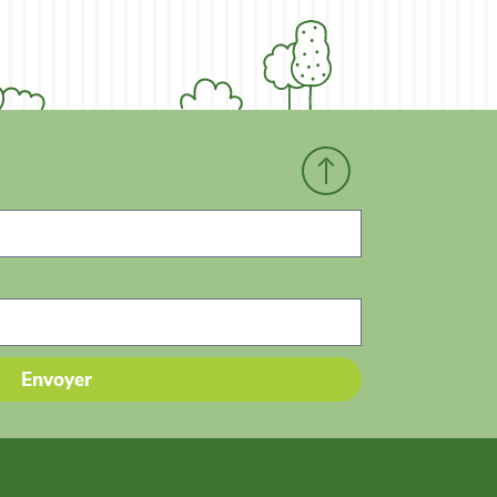
Envoyer