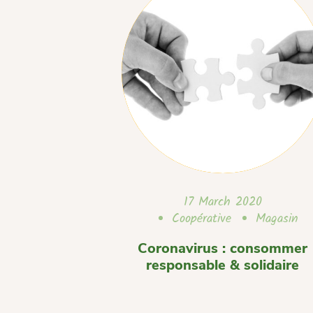
17 March 2020
Coopérative
Magasin
Coronavirus : consommer
responsable & solidaire