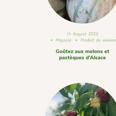
14 August 2020
Magasin
Produit du mome
Goûtez aux melons et
pastèques d’Alsace