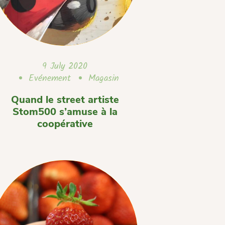
9 July 2020
Evénement
Magasin
Quand le street artiste
Stom500 s’amuse à la
coopérative