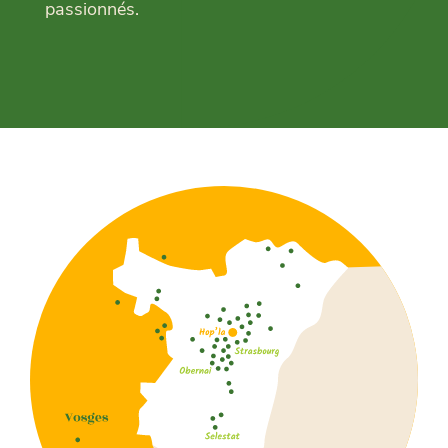
passionnés.