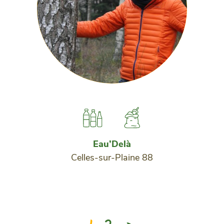
Eau’Delà
Celles-sur-Plaine 88