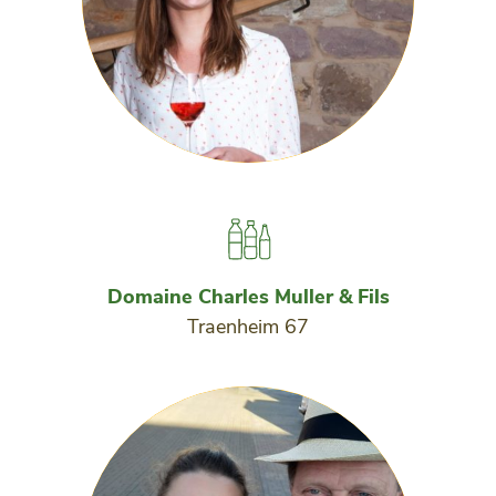
Domaine Charles Muller & Fils
Traenheim 67