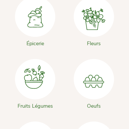
Épicerie
Fleurs
Fruits Légumes
Oeufs