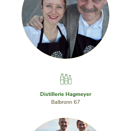
Distillerie Hagmeyer
Balbronn 67