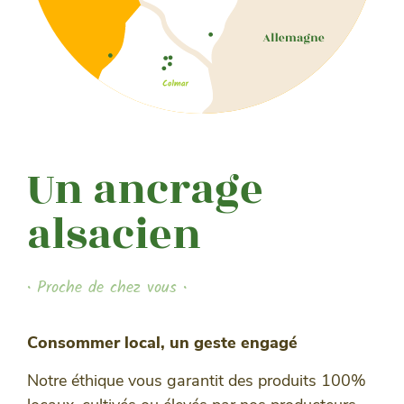
Un ancrage
alsacien
• Proche de chez vous •
Consommer local, un geste engagé
Notre éthique vous garantit des produits 100%