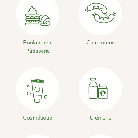
Boulangerie
Charcuterie
Pâtisserie
Cosmétique
Crémerie