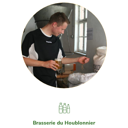
Brasserie du Houblonnier