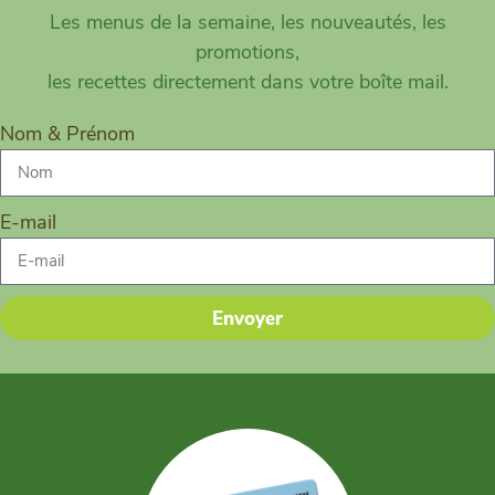
Les menus de la semaine, les nouveautés, les
promotions,
les recettes directement dans votre boîte mail.
Nom & Prénom
E-mail
Envoyer