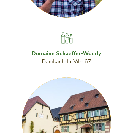
Domaine Schaeffer-Woerly
Dambach-la-Ville 67