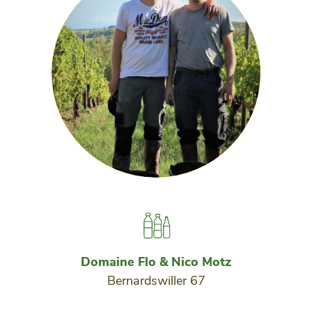
Domaine Flo & Nico Motz
Bernardswiller 67