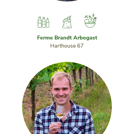
Ferme Brandt Arbogast
Harthouse 67