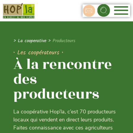
>
La cooperative
>
Producteurs
• Les coopérateurs •
À la rencontre
des
producteurs
La coopérative Hop’la, c’est 70 producteurs
locaux qui vendent en direct leurs produits.
Faites connaissance avec ces agriculteurs