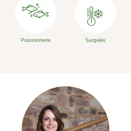
Poissonnerie
Surgelés