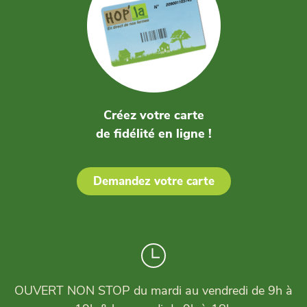
Créez votre carte
de fidélité en ligne !
Demandez votre carte
OUVERT NON STOP du mardi au vendredi de 9h à