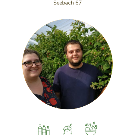
Seebach 67