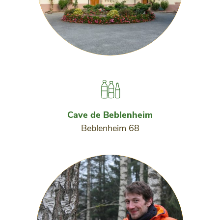
Cave de Beblenheim
Beblenheim 68