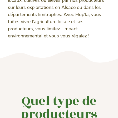
locaux, cultivés ou élevés par nos producteurs
sur leurs exploitations en Alsace ou dans les
départements limitrophes. Avec Hop’la, vous
faites vivre l’agriculture locale et ses
producteurs, vous limitez l’impact
environnemental et vous vous régalez !
Quel type de
producteurs