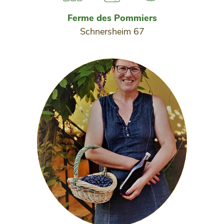
Ferme des Pommiers
Schnersheim 67