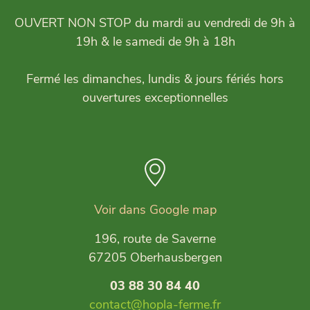
OUVERT NON STOP du mardi au vendredi de 9h à
19h & le samedi de 9h à 18h
Fermé les dimanches, lundis & jours fériés hors
ouvertures exceptionnelles
Voir dans Google map
196, route de Saverne
67205 Oberhausbergen
03 88 30 84 40
contact@hopla-ferme.fr