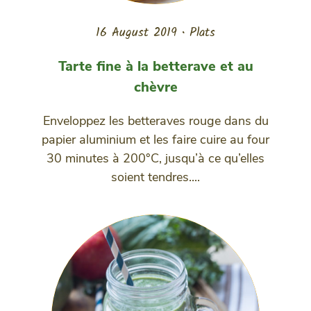
16 August 2019
•
Plats
Tarte fine à la betterave et au
chèvre
Enveloppez les betteraves rouge dans du
papier aluminium et les faire cuire au four
30 minutes à 200°C, jusqu’à ce qu’elles
soient tendres....