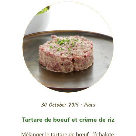
30 October 2019
•
Plats
Tartare de boeuf et crème de riz
Mélanger le tartare de bœuf, l’échalote,