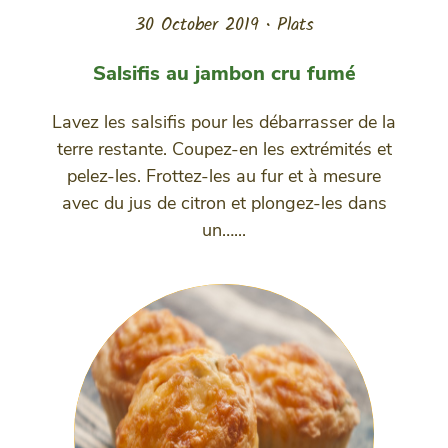
30 October 2019
•
Plats
Salsifis au jambon cru fumé
Lavez les salsifis pour les débarrasser de la
terre restante. Coupez-en les extrémités et
pelez-les. Frottez-les au fur et à mesure
avec du jus de citron et plongez-les dans
un…...