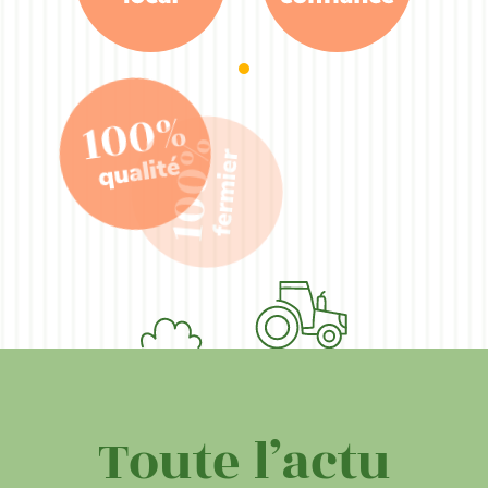
Toute l’actu