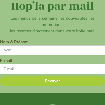
Hop’la par mail
Les menus de la semaine, les nouveautés, les
promotions,
les recettes directement dans votre boîte mail.
Nom & Prénom
E-mail
Envoyer