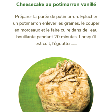
Cheesecake au potimarron vanillé
Préparer la purée de potimarron. Eplucher
un potimarron enlever les graines, le couper
en morceaux et le faire cuire dans de l’eau
bouillante pendant 20 minutes. Lorsqu’il
est cuit, l’égoutter…...