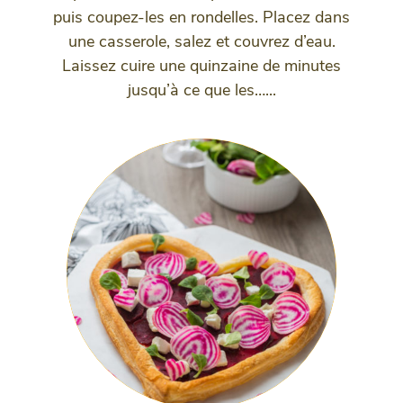
puis coupez-les en rondelles. Placez dans
une casserole, salez et couvrez d’eau.
Laissez cuire une quinzaine de minutes
jusqu’à ce que les…...