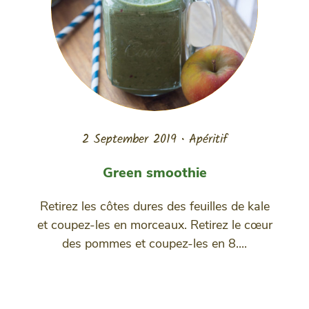
2 September 2019
•
Apéritif
Green smoothie
Retirez les côtes dures des feuilles de kale
et coupez-les en morceaux. Retirez le cœur
des pommes et coupez-les en 8....