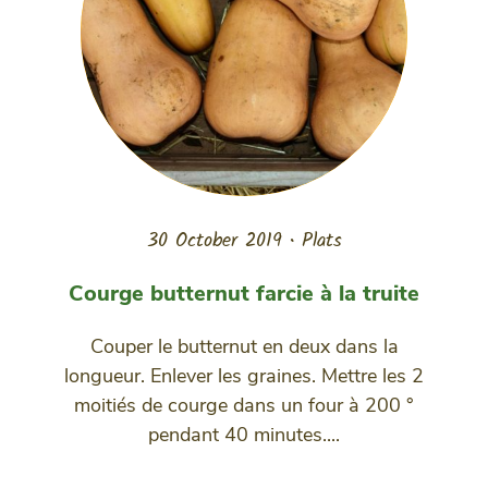
30 October 2019
•
Plats
Courge butternut farcie à la truite
Couper le butternut en deux dans la
longueur. Enlever les graines. Mettre les 2
moitiés de courge dans un four à 200 °
pendant 40 minutes....