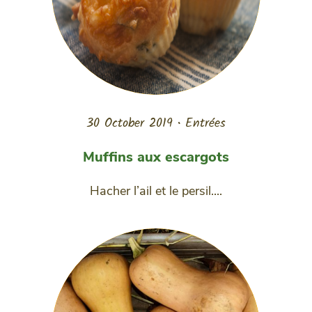
30 October 2019
•
Entrées
Muffins aux escargots
Hacher l’ail et le persil....