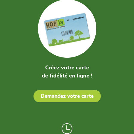
Créez votre carte
de fidélité en ligne !
Demandez votre carte