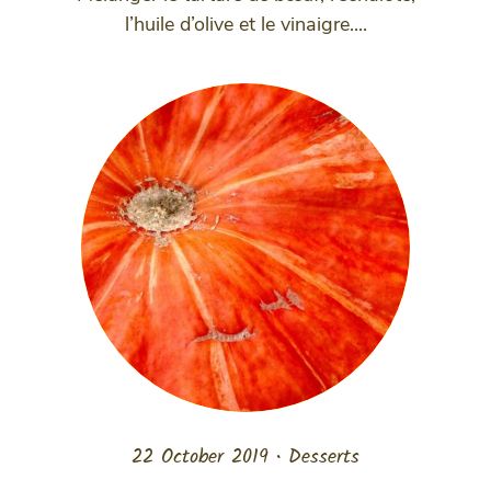
l’huile d’olive et le vinaigre....
22 October 2019
•
Desserts