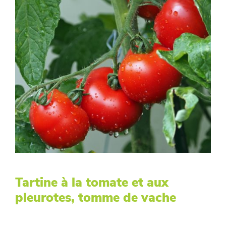
Tartine à la tomate et aux
pleurotes, tomme de vache