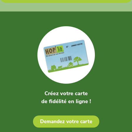
Créez votre carte
de fidélité en ligne !
Demandez votre carte