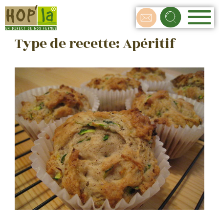
Type de recette:
Apéritif