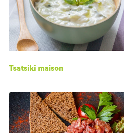
Tsatsiki maison