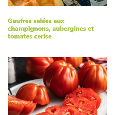
Gaufres salées aux
champignons, aubergines et
tomates cerise