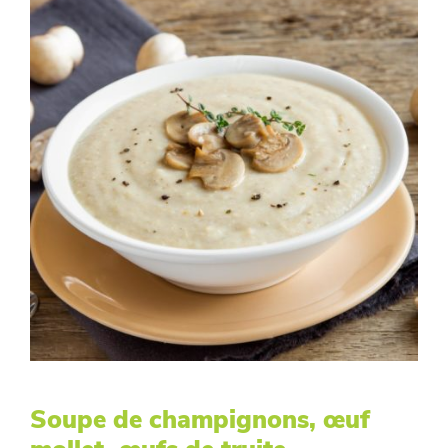
Soupe de champignons, œuf