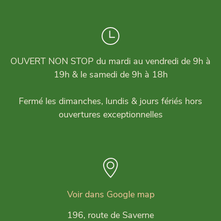
OUVERT NON STOP du mardi au vendredi de 9h à
19h & le samedi de 9h à 18h
Fermé les dimanches, lundis & jours fériés hors
ouvertures exceptionnelles
Voir dans Google map
196, route de Saverne