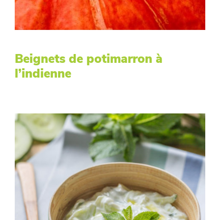
Beignets de potimarron à
l’indienne