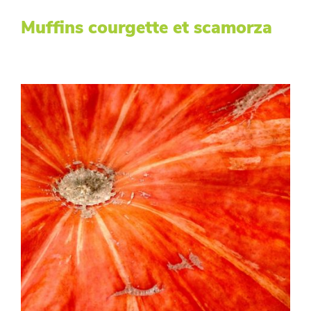
Muffins courgette et scamorza