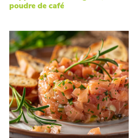
poudre de café