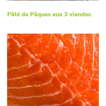
Pâté de Pâques aux 3 viandes