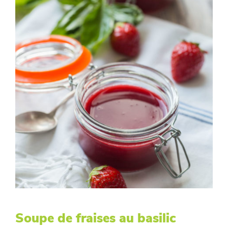
Soupe de fraises au basilic