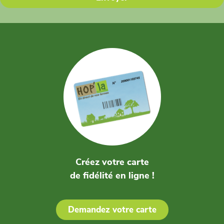
Créez votre carte
de fidélité en ligne !
Demandez votre carte