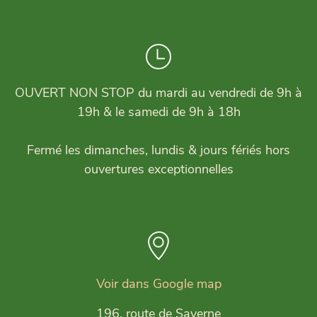
OUVERT NON STOP du mardi au vendredi de 9h à
19h & le samedi de 9h à 18h
Fermé les dimanches, lundis & jours fériés hors
ouvertures exceptionnelles
Voir dans Google map
196, route de Saverne