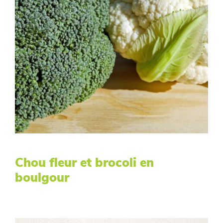
Chou fleur et brocoli en
boulgour