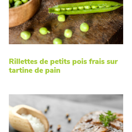
Rillettes de petits pois frais sur
tartine de pain