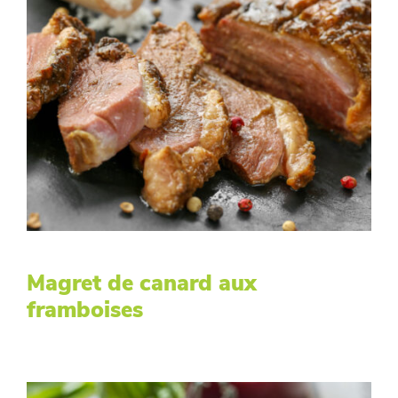
Magret de canard aux
framboises