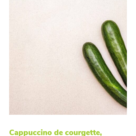
Cappuccino de courgette,