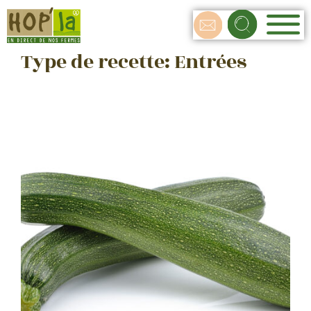
Type de recette:
Entrées